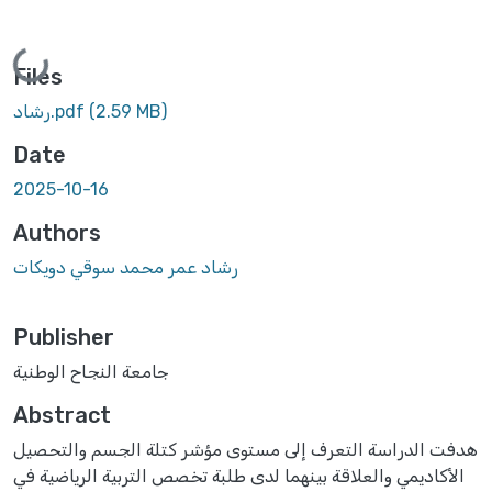
Loading...
Files
(2.59 MB)
رشاد.pdf
Date
2025-10-16
Authors
رشاد عمر محمد سوقي دويكات
Publisher
جامعة النجاح الوطنية
Abstract
هدفت الدراسة التعرف إلى مستوى مؤشر كتلة الجسم والتحصيل
الأكاديمي والعلاقة بينهما لدى طلبة تخصص التربية الرياضية في