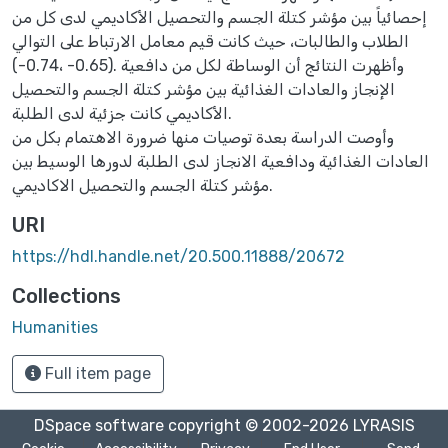
إحصائياً بين مؤشر كتلة الجسم والتحصيل الأكاديمي لدى كل من
الطلاب والطالبات، حيث كانت قيم معامل الارتباط على التوالي
(-0.74، -0.65). وأظهرت النتائج أن الوساطة لكل من دافعية
الإنجاز والعادات الغذائية بين مؤشر كتلة الجسم والتحصيل
الأكاديمي كانت جزئية لدى الطلبة.
وأوصت الدراسة بعدة توصيات منها ضرورة الاهتمام بكل من
العادات الغذائية ودافعية الانجاز لدى الطلبة لدورها الوسيط بين
مؤشر كتلة الجسم والتحصيل الاكاديمي.
URI
https://hdl.handle.net/20.500.11888/20672
Collections
Humanities
Full item page
DSpace software
copyright © 2002-2026
LYRASIS