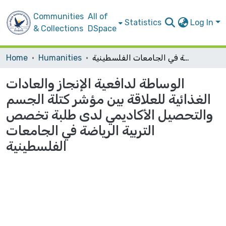
Communities
All of
Statistics
Log In
& Collections
DSpace
الوساطة لدافعية الإنجاز والعادات الغذائية للعلاقة بين مؤشر كتلة الجسم والتحصيل الأكاديمي لدى طلبة تخصص التربية الرياضة في الجامعات الفلسطينية
Humanities
Home
الوساطة لدافعية الإنجاز والعادات
الغذائية للعلاقة بين مؤشر كتلة الجسم
والتحصيل الأكاديمي لدى طلبة تخصص
التربية الرياضة في الجامعات
الفلسطينية