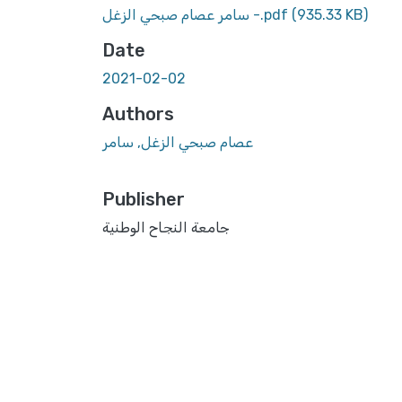
(935.33 KB)
سامر عصام صبحي الزغل -.pdf
Date
2021-02-02
Authors
عصام صبحي الزغل, سامر
Publisher
جامعة النجاح الوطنية