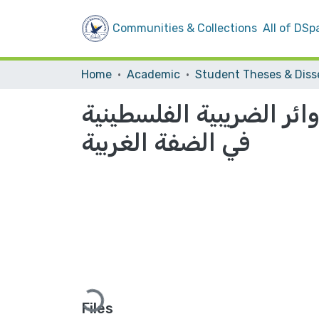
Communities & Collections
All of DSp
Home
Academic
ائر الضريبية الفلسطينية
في الضفة الغربية
Loading...
Files