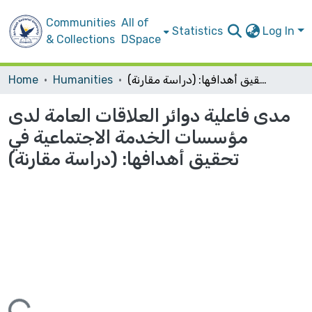
Communities
All of
Statistics
Log In
& Collections
DSpace
مدى فاعلية دوائر العلاقات العامة لدى مؤسسات الخدمة الاجتماعية في تحقيق أهدافها: (دراسة مقارنة)
Humanities
Home
مدى فاعلية دوائر العلاقات العامة لدى
مؤسسات الخدمة الاجتماعية في
تحقيق أهدافها: (دراسة مقارنة)