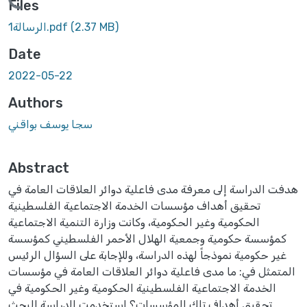
Loading...
Files
(2.37 MB)
الرسالة1.pdf
Date
2022-05-22
Authors
سجا يوسف بواقني
Abstract
هدفت الدراسة إلى معرفة مدى فاعلية دوائر العلاقات العامة في
تحقيق أهداف مؤسسات الخدمة الاجتماعية الفلسطينية
الحكومية وغير الحكومية، وكانت وزارة التنمية الاجتماعية
كمؤسسة حكومية وجمعية الهلال الأحمر الفلسطيني كمؤسسة
غير حكومية نموذجاً لهذه الدراسة، وللإجابة على السؤال الرئيس
المتمثل في: ما مدى فاعلية دوائر العلاقات العامة في مؤسسات
الخدمة الاجتماعية الفلسطينية الحكومية وغير الحكومية في
تحقيق أهداف تلك المؤسسات؟ استخدمت الدراسة البحث