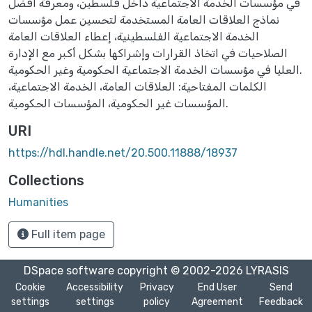
في مؤسسات الخدمة الاجتماعية داخل فلسطين، ومعرفة أفضل
نماذج العلاقات العامة المستخدمة لتحسين عمل مؤسسات
الخدمة الاجتماعية الفلسطينية، إعطاء العلاقات العامة
الصلاحيات في اتخاذ القرارات وإشراكها بشكل أكبر مع الإدارة
العليا في مؤسسات الخدمة الاجتماعية الحكومية وغير الحكومية.
الكلمات المفتاحية: العلاقات العامة، الخدمة الاجتماعية،
المؤسسات غير الحكومية، المؤسسات الحكومية.
URI
https://hdl.handle.net/20.500.11888/18937
Collections
Humanities
Full item page
DSpace software
copyright © 2002-2026
LYRASIS
Cookie
Accessibility
Privacy
End User
Send
settings
settings
policy
Agreement
Feedback