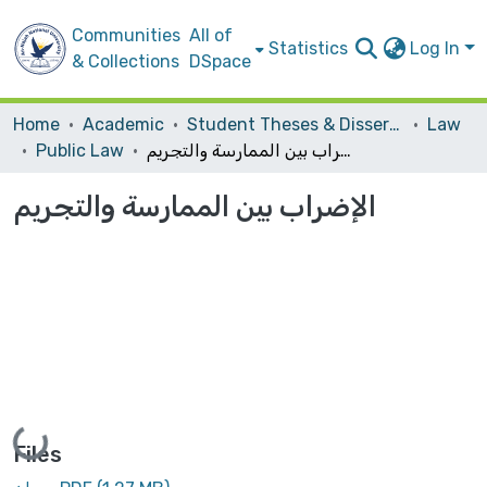
Communities
All of
Statistics
Log In
& Collections
DSpace
Home
Academic
Student Theses & Dissertations
Law
الإضراب بين الممارسة والتجريم
Public Law
الإضراب بين الممارسة والتجريم
Loading...
Files