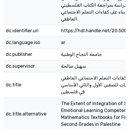
دراسة بمراجعة الكتاب الفلسطيني
ه بناء على كفاءات التعلم الاجتماعي
العاطفي.
dc.identifier.uri
https://hdl.handle.net/20.500
dc.language.iso
ar
جامعة النجاح الوطنية
dc.publisher
سهيل صالحة
dc.supervisor
كفاءات التعلم الاجتماعي العاطفي
ضيات للصفين الأول والثاني الأساسي
dc.title
في فلسطين
The Extent of Integration of So
Emotional Learning Competenci
dc.title.alternative
Mathematics Textbooks for Fir
Second Grades in Palestine