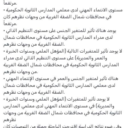
مرتفعاً.
• مستوى الانتماء المهني لدى معلمي المدارس الثانوية الحكومية
في محافظات شمال الضفة الغربية من وجهات نظرهم كان
مرتفعاً.
• يوجد هناك تأثير للمتغير الجنس على مستوى التنظيم الذاتي
لدى مدراء المدارس الثانوية الحكومية في محافظات شمال
الضفة الغربية من وجهات نظرهم.
• لا يوجد تأثير للمتغيرات التالية (المؤهل العلمي وسنوات الخبرة
والعمر والمديرية) على مستوى التنظيم الذاتي لدى مدراء
المدارس الثانوية الحكومية في محافظات شمال الضفة الغربية
من وجهات نظرهم.
• هناك تأثير لمتغير الجنس والعمر في مستوى الإنتماء المهني
لدى معلمي المدارس الثانوية الحكومية في محافظات شمال
الضفة الغربية من وجهات نظرهم.
• لا يوجد تأثير للمتغيرات (المؤهل العلمي وسنوات الخبرة
والمديرية) في مستوى الانتماء المهني لدى معلمي المدارس
الثانوية الحكومية في محافظات شمال الضفة الغربية من وجهات
نظرهم
وفي ضوء نتائج الدراسة اقترحت الباحثة جملة من التوصيات كان