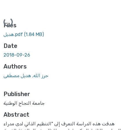
Loading...
Files
(1.84 MB)
هديل.pdf
Date
2018-09-26
Authors
حرز الله, هديل مصطفى
Publisher
جامعة النجاح الوطنية
Abstract
هدفت هذه الدراسة التعرف إلى "التنظيم الذاتي لدى مدراء