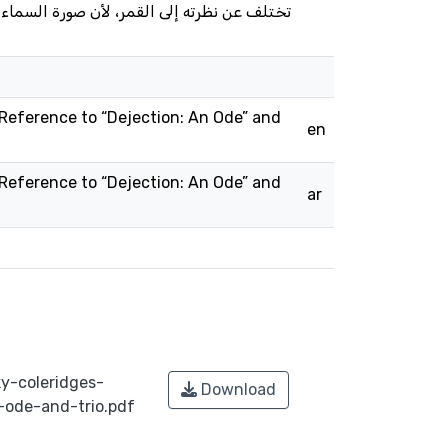
تختلف عن نظرته إلى القمر، لأن صورة السماء
 Reference to “Dejection: An Ode” and
en
 Reference to “Dejection: An Ode” and
ar
y-coleridges-
Download
-ode-and-trio.pdf