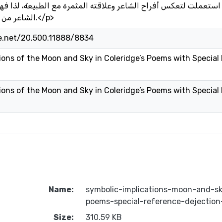
 استعملت لتعكس أفراح الشاعر وعلاقته المثمرة مع الطبيعة، لذا فه
الشاعر من ناحية روحية وإبداعية.</p>
le.net/20.500.11888/8834
ions of the Moon and Sky in Coleridge’s Poems with Special
ions of the Moon and Sky in Coleridge’s Poems with Special
Name:
symbolic-implications-moon-and-sk
poems-special-reference-dejection
Size:
310.59 KB