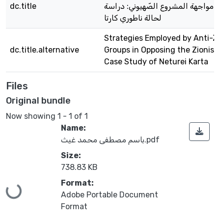
 في مواجهة المشروع الصّهيوني: دراسة
dc.title
لحالة ناطوري كارتا
Strategies Employed by Anti-Z
dc.title.alternative
Groups in Opposing the Zionist 
Case Study of Neturei Karta
Files
Original bundle
Now showing
1 - 1 of 1
Name:
باسم مصطفى محمد غيث.pdf
Size:
738.83 KB
Format:
Loading...
Adobe Portable Document
Format