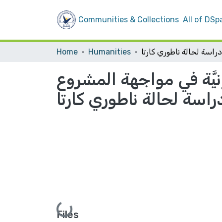
Communities & Collections
All of DSp
Home
Humanities
نيَّة في مواجهة المشروع
دراسة لحالة ناطوري كارتا
Loading...
Files