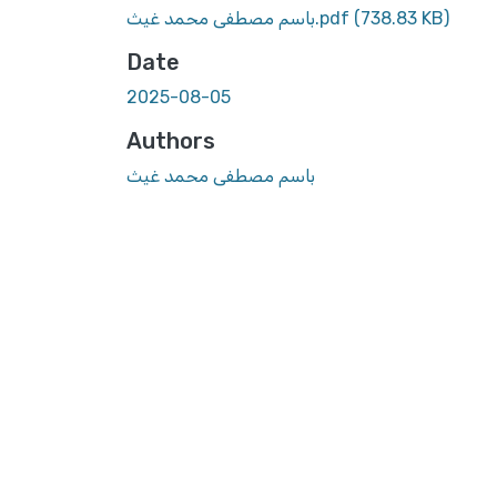
(738.83 KB)
باسم مصطفى محمد غيث.pdf
Date
2025-08-05
Authors
باسم مصطفى محمد غيث