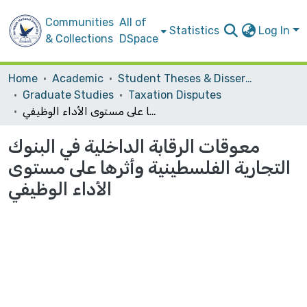
Communities
All of
Statistics
Log In
& Collections
DSpace
Home
Academic
Student Theses & Dissertations
Graduate Studies
Taxation Disputes
معوقات الرقابة الداخلية في البنوك التجارية الفلسطينية وأثرها على مستوى الأداء الوظيفي
معوقات الرقابة الداخلية في البنوك
التجارية الفلسطينية وأثرها على مستوى
الأداء الوظيفي