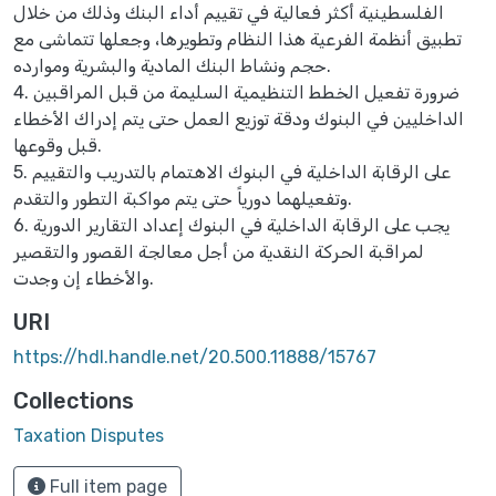
الفلسطينية أكثر فعالية في تقييم أداء البنك وذلك من خلال
تطبيق أنظمة الفرعية هذا النظام وتطويرها، وجعلها تتماشى مع
حجم ونشاط البنك المادية والبشرية وموارده.
4. ضرورة تفعيل الخطط التنظيمية السليمة من قبل المراقبين
الداخليين في البنوك ودقة توزيع العمل حتى يتم إدراك الأخطاء
قبل وقوعها.
5. على الرقابة الداخلية في البنوك الاهتمام بالتدريب والتقييم
وتفعيلهما دورياً حتى يتم مواكبة التطور والتقدم.
6. يجب على الرقابة الداخلية في البنوك إعداد التقارير الدورية
لمراقبة الحركة النقدية من أجل معالجة القصور والتقصير
والأخطاء إن وجدت.
URI
https://hdl.handle.net/20.500.11888/15767
Collections
Taxation Disputes
Full item page