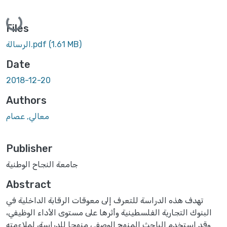
Loading...
Files
(1.61 MB)
الرسالة.pdf
Date
2018-12-20
Authors
معالي, عصام
Publisher
جامعة النجاح الوطنية
Abstract
تهدف هذه الدراسة للتعرف إلى معوقات الرقابة الداخلية في
البنوك التجارية الفلسطينية وأثرها على مستوى الأداء الوظيفي،
وقد استخدم الباحث المنهج الوصفي منهجا للدراسة، لملاءمته