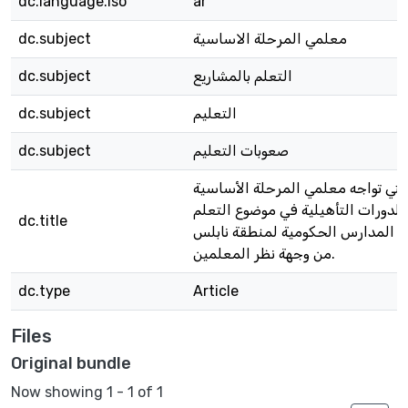
dc.language.iso
ar
معلمي المرحلة الاساسية
dc.subject
التعلم بالمشاريع
dc.subject
التعليم
dc.subject
صعوبات التعليم
dc.subject
لتي تواجه معلمي المرحلة الأساسية
 الدورات التأهيلية في موضوع التعلم
dc.title
ي المدارس الحكومية لمنطقة نابلس
من وجهة نظر المعلمين.
dc.type
Article
Files
Original bundle
Now showing
1 - 1 of 1