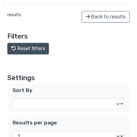
results
Back to results
Filters
Reset filters
Settings
Sort By
Results per page