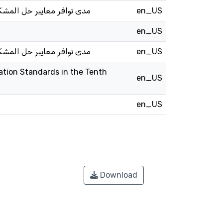
en_US
مدى توافر معايير حل المشك
en_US
en_US
مدى توافر معايير حل المشك
ation Standards in the Tenth
en_US
en_US
Download