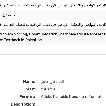
لات والتواصل والتمثيل الرياضي في كتاب الرياضيات للصف العاشر 
د. سهيل ص
لات والتواصل والتمثيل الرياضي في كتاب الرياضيات للصف العاشر 
f Problem Solving, Communication, Mathhematical Represent
 Textbook in Palestine.
دلال جاهز.pdf
Name:
Size:
5.48 MB
Format:
Adobe Portable Document Format
Description: