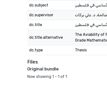
الأساسي في فلسطين
dc.subject
الحة, د. علي بركات
dc.supervisor
الأساسي في فلسطين
dc.title
The Aviability o
dc.title.alternative
Grade Mathematics
dc.type
Thesis
Files
Original bundle
Now showing
1 - 1 of 1