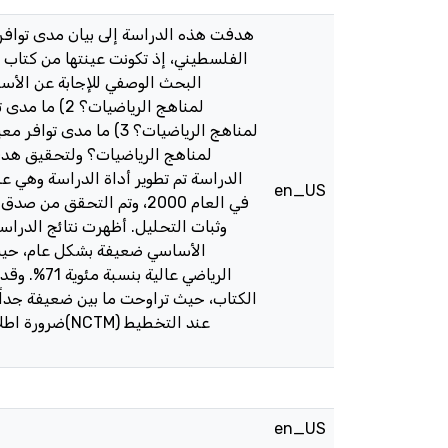
هدفت هذه الدراسة إلى بيان مدى توافر
الدراسة تم تطوير أداة الدراسة وهي 
en_US
وثبات التحليل. أظهرت نتائج الدرا
الرياضي ع
الكتاب، حيث تراوحت ما بين ضعيفة جداً 
ضرورة اطلاع
en_US