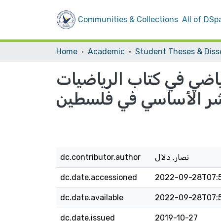
Communities & Collections
All of DSp
Home
Academic
ياضي في كتاب الرياضيات
ر الأساسي في فلسطين
نصار, دلال
dc.contributor.author
dc.date.accessioned
2022-09-28T07:
dc.date.available
2022-09-28T07:
dc.date.issued
2019-10-27