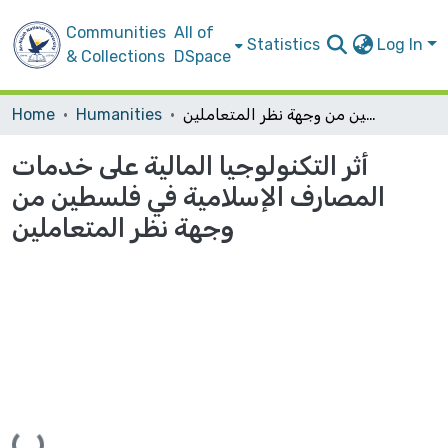
Communities
All of
Statistics
Log In
& Collections
DSpace
أثر التكنولوجيا المالية على خدمات المصارف الإسلامية في فلسطين من وجهة نظر المتعاملين
Humanities
Home
أثر التكنولوجيا المالية على خدمات
المصارف الإسلامية في فلسطين من
وجهة نظر المتعاملين
Loading...