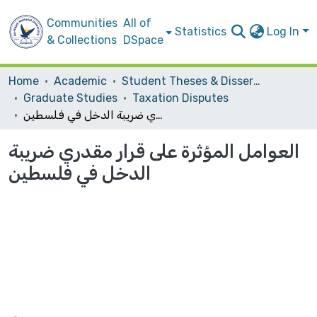
Communities
All of
Statistics
Log In
& Collections
DSpace
Home
Academic
Student Theses & Dissertations
Graduate Studies
Taxation Disputes
العوامل المؤثرة على قرار مقدري ضريبة الدخل في فلسطين
العوامل المؤثرة على قرار مقدري ضريبة
الدخل في فلسطين