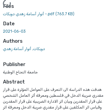
Loading...
Files
(763.7 KB)
أنوار أسامة زهدي دويكات -.pdf
Date
2021-06-03
Authors
دويكات, أنوار أسامة زهدي
Publisher
جامعة النجاح الوطنية
Abstract
هدفت هذه الدراسة الى التعرف على العوامل المؤثرة على قرار
مقدري ضريبة الدخل في فلسطين ومعرفة أثر العامل الشخصي
على قرار المقدرين وبيان اثر الادارة الضريبية على قرار المقدرين
وقياس اثر المكلفين على قرار مقدري ضريبة الدخل ومعرفة اثر