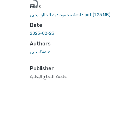
Files
(1.25 MB)
عائشة محمود عبد الخالق يحيى.pdf
Date
2025-02-23
Authors
عائشة يحيى
Publisher
جامعة النجاح الوطنية