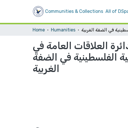
Communities & Collections
All of DSp
Home
Humanities
رة العلاقات العامة في
ية الفلسطينية في الضفة
الغربية
Loading...