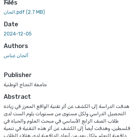
Files
(2.7 MB)
الحان.pdf
Date
2024-12-05
Authors
ألحان عباس
Publisher
جامعة النجاح الوطنية
Abstract
هدفت الدراسة إلى الكشف عن أثر تقنية الواقع المعزز في زيادة
التحصيل الدراسي ولكل مستوى من مستويات بلوم الست لدى
طلاب الصف الرابع الأساسي في مبحث العلوم والحياة في
فلسطين، وهدفت أيضاً إلى الكشف عن أثر هذه التقنية في تنمية
دافعية التعلم ولكل بعد من أبعاد الدافعية لدى هؤلاء الطلاب