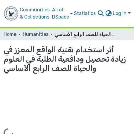
Communities
All of
Statistics
Log In
& Collections
DSpace
أثر استخدام تقنية الواقع المعزز في زيادة تحصيل ودافعية الطلبة في العلوم والحياة للصف الرابع الأساسي
Humanities
Home
أثر استخدام تقنية الواقع المعزز في
زيادة تحصيل ودافعية الطلبة في العلوم
والحياة للصف الرابع الأساسي
Loading...