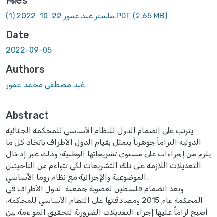
Files
(2.65 MB)
ماستر غيد عمور 22-10-2022 (1).PDF
Date
2022-09-05
Authors
غيد مصطفى محمد عمور
Abstract
يترتب على انضمام الدول للنظام الأساسي للمحكمة الجنائية
الدولية التزاماً جوهرياً يتمثل بقيام الدول الأطراف باتخاذ كل ما
يلزم من إجراءات على مستوى تشريعاتها الوطنية؛ وذلك عبر إدخال
التعديلات اللازمة على تلك التشريعات لكي تتواءم من الناحيتين
الموضوعية والإجرائية مع نظام روما الأساسي.
وبعد انضمام فلسطين لعضوية جمعية الدول الأطراف في
المحكمة عام 2015 ومصادقتها على النظام الأساسي للمحكمة،
أصبح لزاماً عليها إجراء التعديلات الضرورية لتحقيق المواءمة بين