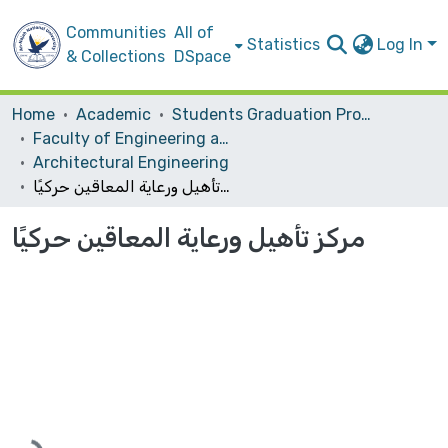
Communities
All of
Statistics
Log In
& Collections
DSpace
Home
Academic
Students Graduation Projects
Faculty of Engineering and Information Technology
Architectural Engineering
مركز تأهيل ورعاية المعاقين حركيًا
مركز تأهيل ورعاية المعاقين حركيًا
Loading...