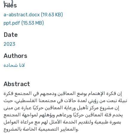
Files
a-abstract.docx
(19.63 KB)
ppt.pdf
(15.53 MB)
Date
2023
Authors
لانا شحادة
Abstract
إن فكرة الإهتمام بوضع المعاقين ودمجهم في المجتمع فكرة
نبيلة نبعت من رؤيتي لعدة حالات في مجتمعنا الفلسطيني، حيث
إن مشروع مركز تأهيل ورعاية المعاقين حركيًا عبارة عن مبنى
يخدم فئة المعاقين حركيًا ويرعاهم ويؤهلهم لمواجهة المجتمع
بصورة طبيعية ولتقديم الخدمة الأمثل لهم مع مراعاة العوامل
والمعايير التصميمية الخاصة بالمشروع.