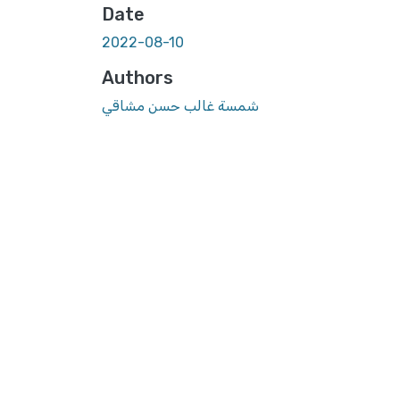
Date
2022-08-10
Authors
شمسة غالب حسن مشاقي