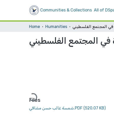
Communities & Collections
All of DSp
Home
Humanities
ة في المجتمع الفلسطيني
Loading...
Files
(520.07 KB)
شمسة غالب حسن مشاقي.PDF