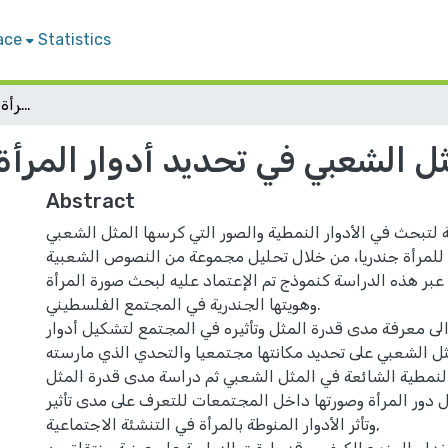
ace
Statistics
أثر المثل الشعبي في تحديد أدوار المرأة في المجتمع الفلسطيني
مثل الشعبي في تحديد أدوار المرأ
Abstract
لتبحث في الأدوار النمطية والصور التي كرسها المثل الشعبي
للمرأة جندريا، من خلال تحليل مجموعة من النصوص الشعبية
عبر هذه الدراسة كنموذج تم الإعتماد عليه لبحث صورة المرأة
وهويتها الجندرية في المجتمع الفلسطيني.
ى معرفة مدى قدرة المثل وتأثيره في المجتمع لتشكيل أدوار
ثل الشعبي على تحديد مكانتها مجتمعيا والتحدي الذي مارسته
النمطية الشائعة في المثل الشعبي ثم دراسة مدى قدرة المثل
دور المرأة وصورتها داخل المجتمعات للتعرف على مدى تأثير
وتأثر الأدوار المنوطة بالمرأة في التنشئة الاجتماعية,