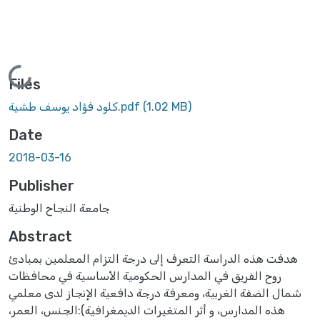
Loading...
Files
(1.02 MB)
كلود فؤاد يوسف طشية.pdf
Date
2018-03-16
Publisher
جامعة النجاح الوطنية
Abstract
هدفت هذه الدراسة التعرف إلى درجة التزام المعلمين بمبادئ
روح الفريق في المدارس الحكومية الأساسية في محافظات
شمال الضفة الغربية، ومعرفة درجة دافعية الإنجاز لدى معلمي
هذه المدارس، و أثر المتغيرات الديمغرافية):الجنس، العمر،