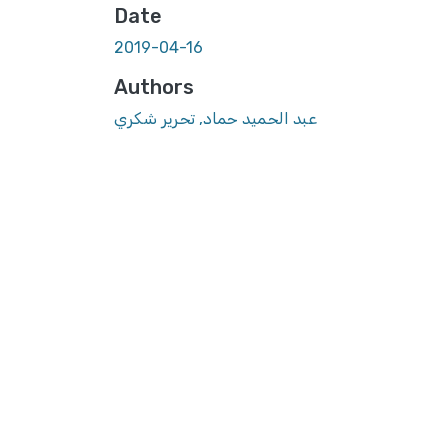
Date
2019-04-16
Authors
عبد الحميد حماد, تحرير شكري