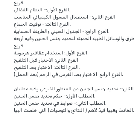
فروع.
الفرع الأول:- النظام الغذائي.
الفرع الثاني:- استعمال الغسول الكيميائي المناسب.
الفرع الثالث:- توقيت الجماع.
الفرع الرابع:- الجدول الصيني والطريقة الحسابية.
طرق والوسائل الطبية الحديثة لتحديد جنس الجنين وفيه أربعة
فروع.
الفرع الأول: استخدام عقاقير هرمونية.
الفرع الثاني: الاختيار قبل التلقيح.
الفرع الثالث: الاختيار بعد التلقيح.
الفرع الرابع: الاختيار بعد الغرس في الرحم (بعد الحمل).
لثاني:- تحديد جنس الجنين من المنظور الشرعي وفيه مطلبان.
المطلب الأول:- حكم تحديد جنس الجنين.
المطلب الثاني:- ضوابط في تحديد جنس الجنين.
الخاتمة وفيها قيدٌ لأهم ( النتائج والتوصيات) التي خلصت اليها.