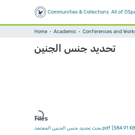
Communities & Collections
All of DSp
Home
Academic
تحديد جنس الجنين
Loading...
Files
(584.91 KB
بحث تحديد جنس الجنين المعتمد.pdf