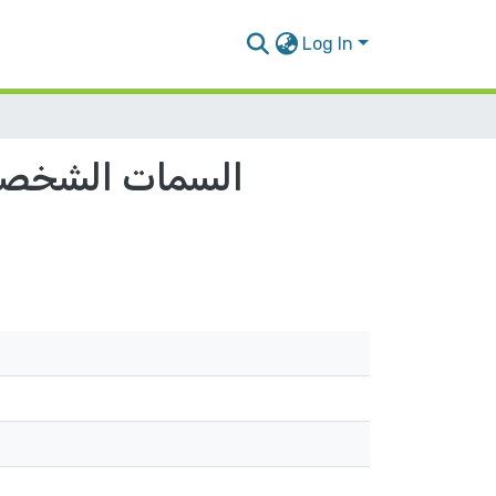
Log In
السمات الشخصية 