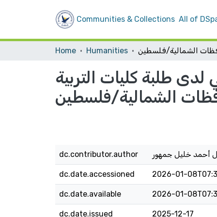
Communities & Collections
All of DSp
Home
Humanities
لدى طلبة كليات التربية
افظات الشمالية/فلسطين
 أحمد خليل جمهور
dc.contributor.author
dc.date.accessioned
2026-01-08T07:3
dc.date.available
2026-01-08T07:3
dc.date.issued
2025-12-17