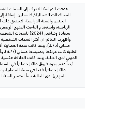
هدفت الدراسة التعرف إلى السمات الشخصي
المحافظات الشمالية/ فلسطين، إضافة إلى 
الرياضية، واستخدم الباحث المنهج الوصفي ب
الطلبة
المهني لدى الطلبة، بينما كانت العلاقة عكسية 
أيضاً عدم وجود فروق دالة إحصائياً في الس
دالة إحصائياً فقط في سمة العصابية وم
المهني) لدى الطلبة تبعاً لمتغير السنة 