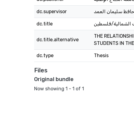
افظ سليمان العمد
dc.supervisor
ات الشمالية/فلسطين
dc.title
THE RELATIONSH
dc.title.alternative
STUDENTS IN TH
dc.type
Thesis
Files
Original bundle
Now showing
1 - 1 of 1