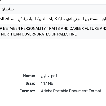
سليمان ح
ق المستقبل المهني لدى طلبة كليات التربية الرياضية في المحافظ
IP BETWEEN PERSONALITY TRAITS AND CAREER FUTURE AN
E NORTHERN GOVERNORATES OF PALESTINE
خليل .pdf
Name:
Size:
1.17 MB
Format:
Adobe Portable Document Format