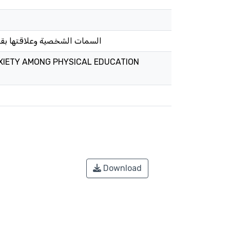
السمات الشخصية وعلاقتها بقل
XIETY AMONG PHYSICAL EDUCATION
Download