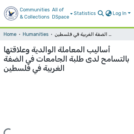
Communities
All of
Statistics
Log In
& Collections
DSpace
أساليب المعاملة الوالدية وعلاقتها بالتسامح لدى طلبة الجامعات في الضفة الغربية في فلسطين
Humanities
Home
أساليب المعاملة الوالدية وعلاقتها
بالتسامح لدى طلبة الجامعات في الضفة
الغربية في فلسطين