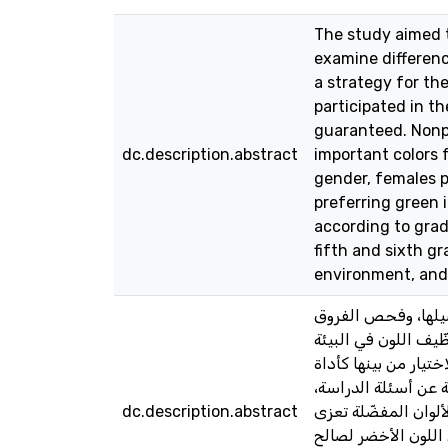
The study aimed t
examine differenc
a strategy for th
participated in th
guaranteed. Nonp
dc.description.abstract
important colors f
gender, females pr
preferring green 
according to grad
fifth and sixth gr
environment, and
ضيلها، وفحص الفروق
ّيف اللون في البيئة
الألوان للاختيار من بينها كأداة
بة عن أسئلة الدراسة
dc.description.abstract
لألوان المفضّلة تعزى
 اللون الأخضر لصالح