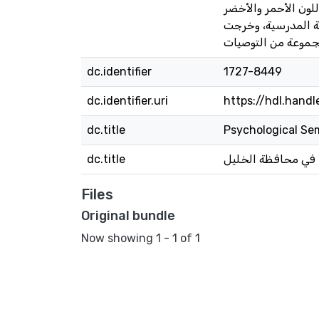
لون الأحمر والأخضر
ئة المدرسية، وخرجت
dc.identifier
1727-8449
dc.identifier.uri
https://hdl.handl
dc.title
Psychological Sem
dc.title
ا في محافظة الخليل
Files
Original bundle
Now showing
1 - 1 of 1