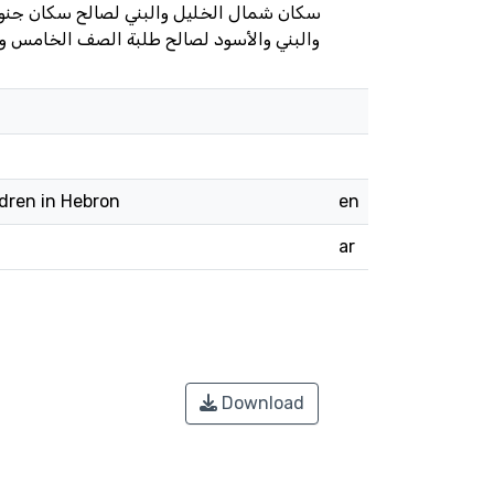
سكان شمال الخليل والبني لصالح سكان جنوب 
والبني والأسود لصالح طلبة الصف الخامس وا
dren in Hebron
en
ar
Download