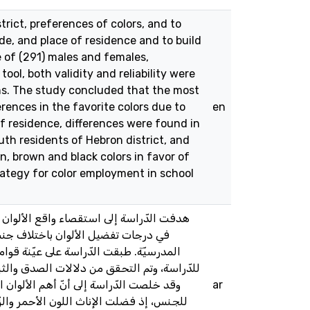
rict, preferences of colors, and to
e, and place of residence and to build
e of (291) males and females,
ool, both validity and reliability were
ns. The study concluded that the most
erences in the favorite colors due to
en
of residence, differences were found in
uth residents of Hebron district, and
n, brown and black colors in favor of
trategy for color employment in school
هدفت الدّراسة إلى استقصاء واقع الألوان 
في درجات تفضيل الألوان باختلاف جنس ا
للدّراسة، وتم التحقق من دلالات الصدق والث،
وقد خلصت الدّراسة إلى أنّ أهم الألوان ال
ar
للجنس، إذ فضلت الإناث اللون الأحمر والز