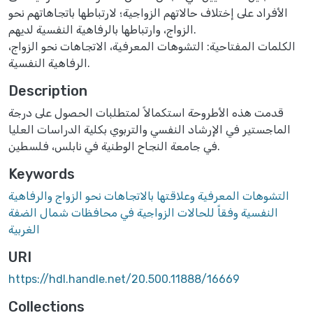
الأفراد على إختلاف حالاتهم الزواجية؛ لارتباطها باتجاهاتهم نحو
الزواج، وارتباطها بالرفاهية النفسية لديهم.
الكلمات المفتاحية: التشوهات المعرفية، الاتجاهات نحو الزواج،
الرفاهية النفسية.
Description
قدمت هذه الأطروحة استكمالاً لمتطلبات الحصول على درجة
الماجستير في الإرشاد النفسي والتربوي بكلية الدراسات العليا
في جامعة النجاح الوطنية في نابلس، فلسطين.
Keywords
التشوهات المعرفية وعلاقتها بالاتجاهات نحو الزواج والرفاهية
النفسية وفقاً للحالات الزواجية في محافظات شمال الضفة
الغربية
URI
https://hdl.handle.net/20.500.11888/16669
Collections