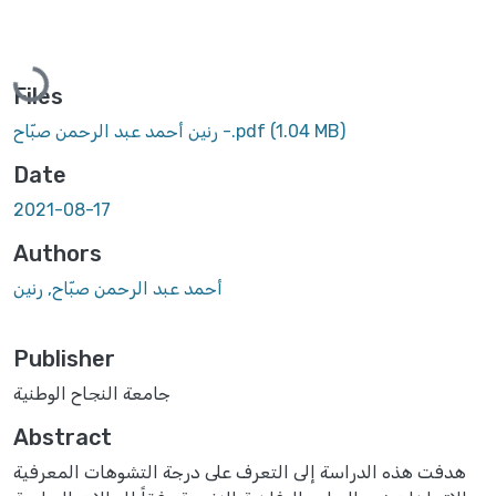
Loading...
Files
(1.04 MB)
رنين أحمد عبد الرحمن صبّاح -.pdf
Date
2021-08-17
Authors
أحمد عبد الرحمن صبّاح, رنين
Publisher
جامعة النجاح الوطنية
Abstract
هدفت هذه الدراسة إلى التعرف على درجة التشوهات المعرفية