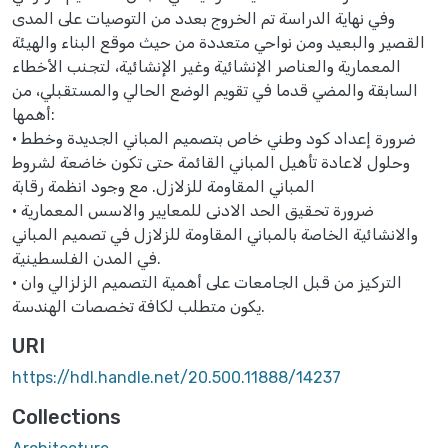
وفي نهاية الدراسة تم الخروج بعدد من التوصيات على المدى
القصير والبعيد ومن نواحي متعددة من حيث موقع البناء والهيئة
المعمارية والعناصر الإنشائية وغير الإنشائية، لتجنب الأخطاء
السابقة والمضي قدما في تقويم الوضع الحالي والمستقبلي، من
أهمها:
• ضرورة إعداد كود وطني خاص بتصميم المباني الجديدة وخطط
وحلول لاعادة تأهيل المباني القائمة حتى تكون خاضعة لشروط
المباني المقاومة للزلازل. مع وجود انظمة رقابة
• ضرورة تحقيق الحد الادنى للمعايير والاسس المعمارية
والانشائية الخاصة بالمباني المقاومة للزلازل في تصميم المباني
في المدن الفلسطينية.
• التركيز من قبل الجامعات على أهمية التصميم الزلزالي وان
يكون متطلب لكافة تخصصات الهندسة.
URI
https://hdl.handle.net/20.500.11888/14237
Collections