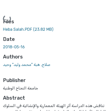
Loading...
Files
Heba Salah.PDF
(23.82 MB)
Date
2018-05-16
Authors
صلاح, هبة "محمد وليد" وحيد
Publisher
جامعة النجاح الوطنية
Abstract
تناقش هذه الدراسة أثر الهيئة المعمارية والإنشائية في السلوك