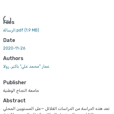
Loading...
Files
(1.9 MB)
الرسالة.pdf
Date
2020-11-26
Authors
عمار "محمد علي" باكير, رولا
Publisher
جامعة النجاح الوطنية
Abstract
تعد هذه الدراسة من الدراسات القلائل —على المستويين المحلي