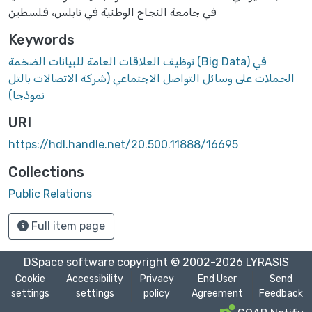
في جامعة النجاح الوطنية في نابلس، فلسطين
Keywords
توظيف العلاقات العامة للبيانات الضخمة (Big Data) في
الحملات على وسائل التواصل الاجتماعي (شركة الاتصالات بالتل
نموذجا)
URI
https://hdl.handle.net/20.500.11888/16695
Collections
Public Relations
Full item page
DSpace software
copyright © 2002-2026
LYRASIS
Cookie
Accessibility
Privacy
End User
Send
settings
settings
policy
Agreement
Feedback