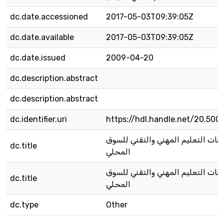
dc.date.accessioned
2017-05-03T09:39:05Z
dc.date.available
2017-05-03T09:39:05Z
dc.date.issued
2009-04-20
dc.description.abstract
dc.description.abstract
dc.identifier.uri
https://hdl.handle.net/20.500
ات التعليم المهني والتقني للسوق
dc.title
المحلي
ات التعليم المهني والتقني للسوق
dc.title
المحلي
dc.type
Other