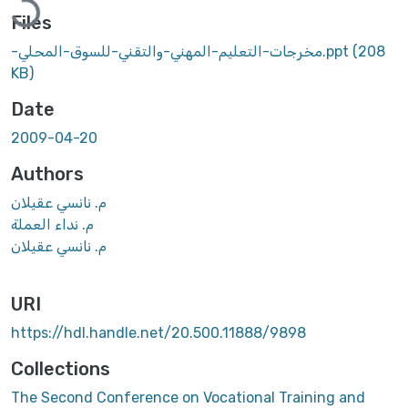
Files
-مخرجات-التعليم-المهني-والتقني-للسوق-المحلي.ppt
(208
KB)
Date
2009-04-20
Authors
م. نانسي عقيلان
م. نداء العملة
م. نانسي عقيلان
URI
https://hdl.handle.net/20.500.11888/9898
Collections
The Second Conference on Vocational Training and