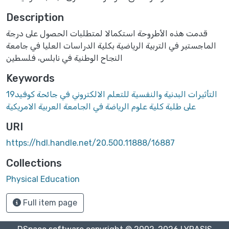
Description
قدمت هذه الأطروحة استكمالا لمتطلبات الحصول على درجة
الماجستير في التربية الرياضية بكلية الدراسات العليا في جامعة
النجاح الوطنية في نابلس، فلسطين
Keywords
التأثيرات البدنية والنفسية للتعلم الالكتروني في جائحة كوفيد19
على طلبة كلية علوم الرياضة في الجامعة العربية الامريكية
URI
https://hdl.handle.net/20.500.11888/16887
Collections
Physical Education
Full item page