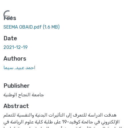
Loading...
Files
SEEMA OBAID.pdf
(1.6 MB)
Date
2021-12-19
Authors
احمد عبيد, سيما
Publisher
جامعة النجاح الوطنية
Abstract
هدفت الدراسة للتعرف إلى التأثيرات البدنية والنفسية للتعلم
الإلكتروني في جائحة كوفيد-19 على طلبة كلية علوم الرياضة في