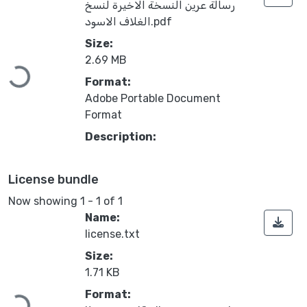
رسالة عرين النسخة الاخيرة لنسخ
الغلاف الاسود.pdf
Size:
Loading...
2.69 MB
Format:
Adobe Portable Document
Format
Description:
License bundle
Now showing
1 - 1 of 1
Name:
license.txt
Size:
1.71 KB
Loading...
Format: