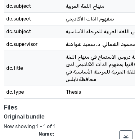
منهاج اللغة العربية
dc.subject
بمفهوم الذات الأكاديمي
dc.subject
مي اللغة العربية للمرحلة الأساسية
dc.subject
. محمود الشمالي, د. سعيد شواهنة
dc.supervisor
سة دروس الاستماع في منهاج اللغة
علاقتها بمفهوم الذات الأكاديمي لدى
dc.title
للغة العربية للمرحلة الأساسية في
محافظة نابلس
dc.type
Thesis
Files
Original bundle
Now showing
1 - 1 of 1
Name: