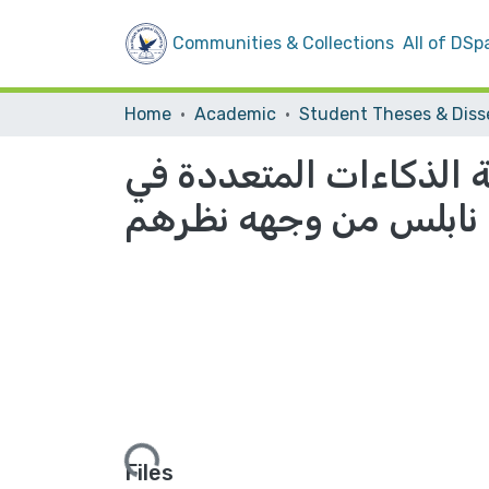
Communities & Collections
All of DSp
Home
Academic
 الذكاءات المتعددة في
 نابلس من وجهه نظرهم
Loading...
Files