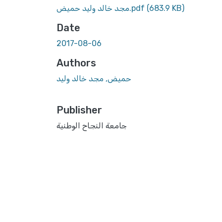
(683.9 KB)
مجد خالد وليد حميض.pdf
Date
2017-08-06
Authors
حميض, مجد خالد وليد
Publisher
جامعة النجاح الوطنية