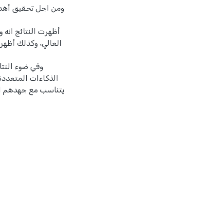
ومن اجل تحقيق أهداف
أظهرت النتائج انه 
العالي، وكذلك أظهرت
وفي ضوء النتا
الذكاءات المتعددة 
يتناسب مع جهدهم ال