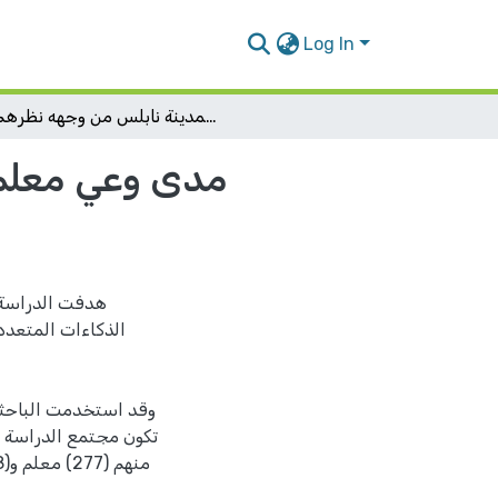
Log In
مدى وعي معلمي المرحلة الأساسية الدنيا لنظرية الذكاءات المتعددة في المدارس الحكومية لمدينة نابلس من وجهه نظرهم
مدى وعي معلمي 
هدفت الدراسة ا
الذكاءات المتعدد
وقد استخدمت الباحثة