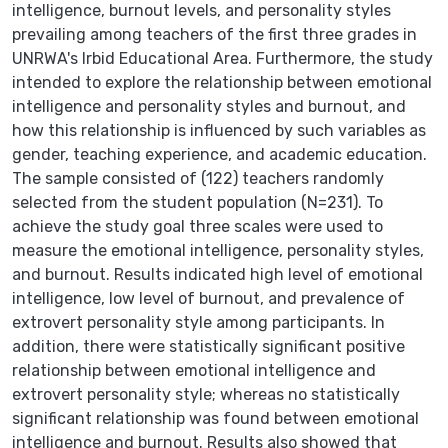
intelligence, burnout levels, and personality styles
prevailing among teachers of the first three grades in
UNRWA's Irbid Educational Area. Furthermore, the study
intended to explore the relationship between emotional
intelligence and personality styles and burnout, and
how this relationship is influenced by such variables as
gender, teaching experience, and academic education.
The sample consisted of (122) teachers randomly
selected from the student population (N=231). To
achieve the study goal three scales were used to
measure the emotional intelligence, personality styles,
and burnout. Results indicated high level of emotional
intelligence, low level of burnout, and prevalence of
extrovert personality style among participants. In
addition, there were statistically significant positive
relationship between emotional intelligence and
extrovert personality style; whereas no statistically
significant relationship was found between emotional
intelligence and burnout. Results also showed that