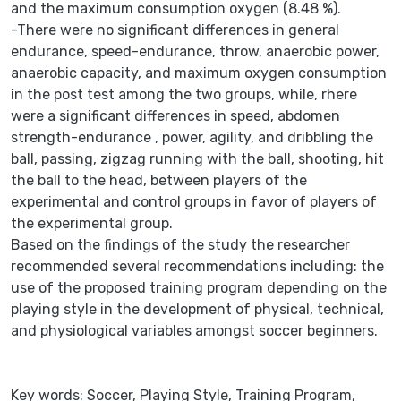
and the maximum consumption oxygen (8.48 %).
-There were no significant differences in general
endurance, speed-endurance, throw, anaerobic power,
anaerobic capacity, and maximum oxygen consumption
in the post test among the two groups, while, rhere
were a significant differences in speed, abdomen
strength-endurance , power, agility, and dribbling the
ball, passing, zigzag running with the ball, shooting, hit
the ball to the head, between players of the
experimental and control groups in favor of players of
the experimental group.
Based on the findings of the study the researcher
recommended several recommendations including: the
use of the proposed training program depending on the
playing style in the development of physical, technical,
and physiological variables amongst soccer beginners.
Key words: Soccer, Playing Style, Training Program,