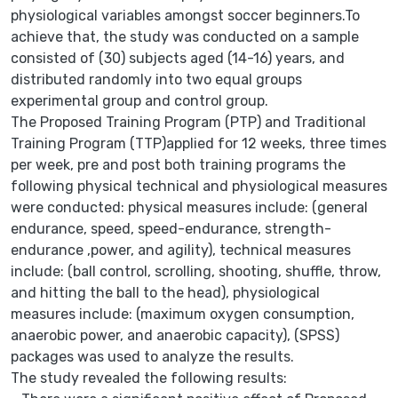
physiological variables amongst soccer beginners.To
achieve that, the study was conducted on a sample
consisted of (30) subjects aged (14-16) years, and
distributed randomly into two equal groups
experimental group and control group.
The Proposed Training Program (PTP) and Traditional
Training Program (TTP)applied for 12 weeks, three times
per week, pre and post both training programs the
following physical technical and physiological measures
were conducted: physical measures include: (general
endurance, speed, speed-endurance, strength-
endurance ,power, and agility), technical measures
include: (ball control, scrolling, shooting, shuffle, throw,
and hitting the ball to the head), physiological
measures include: (maximum oxygen consumption,
anaerobic power, and anaerobic capacity), (SPSS)
packages was used to analyze the results.
The study revealed the following results: