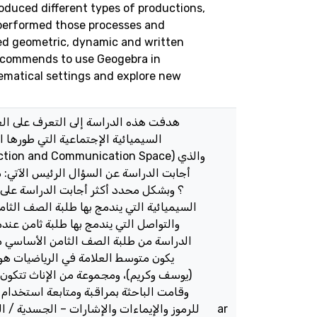
oduced different types of productions,
 performed those processes and
ed geometric, dynamic and written
 recommends to use Geogebra in
matical settings and explore new
هدفت هذه الدراسة إلى التعرف على العم
السيميائية الإجتماعية التي طورها ا
والتواصل التي يندمج بها طلبة ثامن عند
الدراسة من طلبة الصف الثامن الأساسي من 
يوسف وكريم)، ومجموعة من الإناث تتكون م
للرموز والإيماءات والإشارات – الجسدية / الي
ar