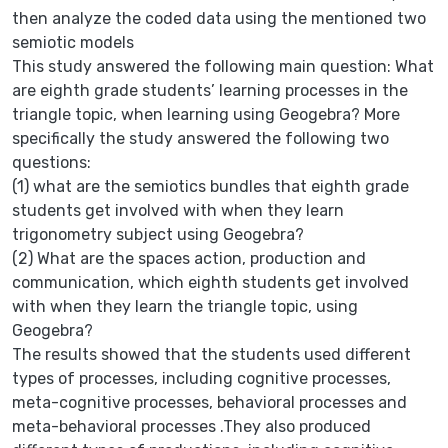
then analyze the coded data using the mentioned two
semiotic models
This study answered the following main question: What
are eighth grade students’ learning processes in the
triangle topic, when learning using Geogebra? More
specifically the study answered the following two
questions:
(1) what are the semiotics bundles that eighth grade
students get involved with when they learn
trigonometry subject using Geogebra?
(2) What are the spaces action, production and
communication, which eighth students get involved
with when they learn the triangle topic, using
Geogebra?
The results showed that the students used different
types of processes, including cognitive processes,
meta-cognitive processes, behavioral processes and
meta-behavioral processes .They also produced