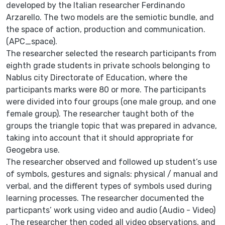
developed by the Italian researcher Ferdinando
Arzarello. The two models are the semiotic bundle, and
the space of action, production and communication.
(APC_space).
The researcher selected the research participants from
eighth grade students in private schools belonging to
Nablus city Directorate of Education, where the
participants marks were 80 or more. The participants
were divided into four groups (one male group, and one
female group). The researcher taught both of the
groups the triangle topic that was prepared in advance,
taking into account that it should appropriate for
Geogebra use.
The researcher observed and followed up student’s use
of symbols, gestures and signals: physical / manual and
verbal, and the different types of symbols used during
learning processes. The researcher documented the
particpants’ work using video and audio (Audio - Video)
. The researcher then coded all video observations, and