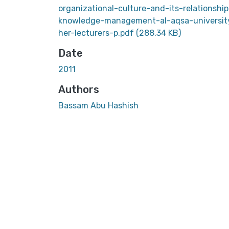
organizational-culture-and-its-relationship
knowledge-management-al-aqsa-universit
her-lecturers-p.pdf
(288.34 KB)
Date
2011
Authors
Bassam Abu Hashish