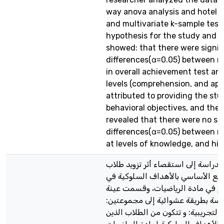
way anova analysis and hotel l
and multivariate k-sample test 
hypothesis for the study and t
showed: that there were signif
differences(α=0.05) between m
in overall achievement test and
levels (comprehension, and appl
attributed to providing the st
behavioral objectives, and the
revealed that there were no sig
differences(α=0.05) between m
at levels of knowledge, and hig
دراسة إلى استقصاء أثر تزويد طلاب
بع الأساسي بالأهداف السلوكية في
 في مادة الرياضيات، وقسمت عينة
راسة بطريقة عشوائية إلى مجموعتين
التجريبية: و تتكون من الطلاب الذين