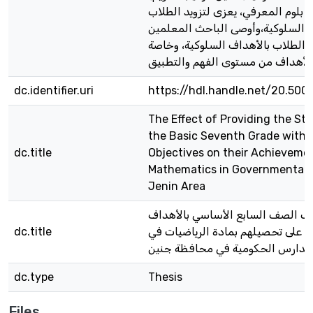
بلوم المعرفي، يعزى لتزويد الطلاب
ف السلوكية،وأوصى الباحث المعلمين
د الطلاب بالأهداف السلوكية، وخاصة
dc.identifier.uri
https://hdl.handle.net/20.500
The Effect of Providing the St
the Basic Seventh Grade with 
dc.title
Objectives on their Achievemen
Mathematics in Governmental S
Jenin Area
لاب الصف السابع الأساسي بالأهداف
dc.title
ة على تحصيلهم بمادة الرياضيات في
مدارس الحكومية في محافظة جنين
dc.type
Thesis
Files