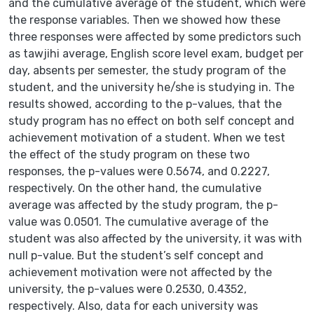
and the cumulative average of the student, which were
the response variables. Then we showed how these
three responses were affected by some predictors such
as tawjihi average, English score level exam, budget per
day, absents per semester, the study program of the
student, and the university he/she is studying in. The
results showed, according to the p-values, that the
study program has no effect on both self concept and
achievement motivation of a student. When we test
the effect of the study program on these two
responses, the p-values were 0.5674, and 0.2227,
respectively. On the other hand, the cumulative
average was affected by the study program, the p-
value was 0.0501. The cumulative average of the
student was also affected by the university, it was with
null p-value. But the student’s self concept and
achievement motivation were not affected by the
university, the p-values were 0.2530, 0.4352,
respectively. Also, data for each university was