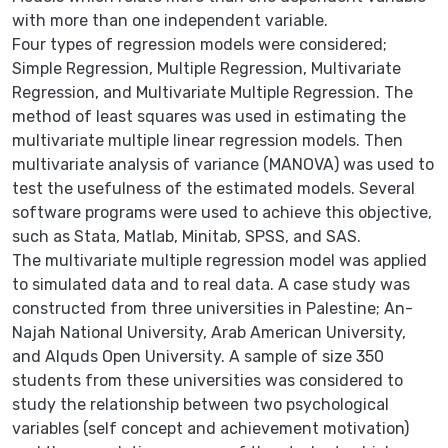
with more than one independent variable.
Four types of regression models were considered;
Simple Regression, Multiple Regression, Multivariate
Regression, and Multivariate Multiple Regression. The
method of least squares was used in estimating the
multivariate multiple linear regression models. Then
multivariate analysis of variance (MANOVA) was used to
test the usefulness of the estimated models. Several
software programs were used to achieve this objective,
such as Stata, Matlab, Minitab, SPSS, and SAS.
The multivariate multiple regression model was applied
to simulated data and to real data. A case study was
constructed from three universities in Palestine; An-
Najah National University, Arab American University,
and Alquds Open University. A sample of size 350
students from these universities was considered to
study the relationship between two psychological
variables (self concept and achievement motivation)