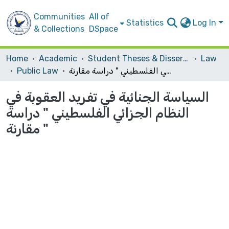
Communities
All of
Statistics
Log In
& Collections
DSpace
Home
Academic
Student Theses & Dissertations
Law
السياسة الجنائية في تفريد العقوبة في النظام الجزائي الفلسطيني " دراسة مقارنة "
Public Law
السياسة الجنائية في تفريد العقوبة في
النظام الجزائي الفلسطيني " دراسة
مقارنة "