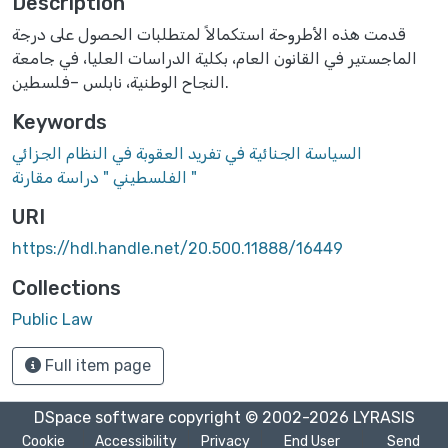
Description
قدمت هذه الأطروحة استكمالاً لمتطلبات الحصول على درجة
الماجستير في القانون العام، بكلية الدراسات العليا، في جامعة
النجاح الوطنية، نابلس –فلسطين.
Keywords
السياسة الجنائية في تفريد العقوبة في النظام الجزائي
الفلسطيني " دراسة مقارنة "
URI
https://hdl.handle.net/20.500.11888/16449
Collections
Public Law
Full item page
DSpace software
copyright © 2002-2026
LYRASIS
Cookie
Accessibility
Privacy
End User
Send