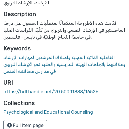
الارشاد، الإرشاد التربوي.
Description
قدّمت هذه الأطروحة استكمالًا لمتطلّبات الحصول على درجة
الماجستير في الإرشاد النفسي والتربوي من كلّيّة الدّراسات العليا
في جامعة النّجاح الوطنيّة في نابلس- فلسطين.
Keywords
الفاعلية الذاتية المهنية وامتلاك المرشدين لمهارات الإرشاد
وعلاقتهما باتجاهات الهيئة التدريسية والطلبة نحو الإرشاد التربوي
في مدارس محافظة القدس
URI
https://hdl.handle.net/20.500.11888/16526
Collections
Psychological and Educational Counsling
Full item page