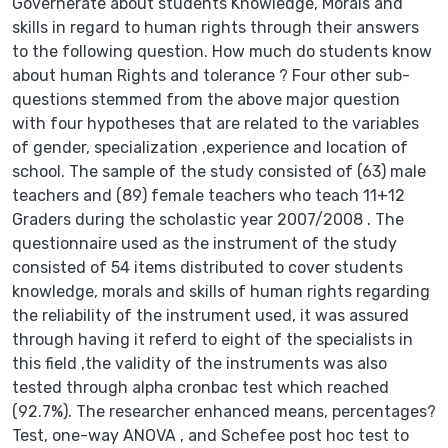
Governerate about students Knowledge, Morals and
skills in regard to human rights through their answers
to the following question. How much do students know
about human Rights and tolerance ? Four other sub-
questions stemmed from the above major question
with four hypotheses that are related to the variables
of gender, specialization ,experience and location of
school. The sample of the study consisted of (63) male
teachers and (89) female teachers who teach 11+12
Graders during the scholastic year 2007/2008 . The
questionnaire used as the instrument of the study
consisted of 54 items distributed to cover students
knowledge, morals and skills of human rights regarding
the reliability of the instrument used, it was assured
through having it referd to eight of the specialists in
this field ,the validity of the instruments was also
tested through alpha cronbac test which reached
(92.7%). The researcher enhanced means, percentages?
Test, one-way ANOVA , and Schefee post hoc test to