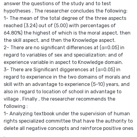
answer the questions of the study and to test
hypotheses . The researcher concludes the following:
1- The mean of the total degree of the three aspects
reached (3.24) out of (5.00) with percentages of
64.80%) the highest of which is the moral aspect, then
the skill aspect, and then the Knowledge aspect.
2- There are no significant differences at (α=0.05) in
regard to variables of sex and specialization; and of
experience variable in aspect to Knowledge domain.
3- There are Significant diggerences at (α=0.05) in
regard to experience in the two domains of morals and
skill with an advantage to experience (5-10) years, and
also in regard to location of school in advantage to
village . Finally , the researcher recommends the
following :
1- Analyzing textbook under the supervision of human
rights specialized committee that have the authority to
delete all negative concepts and reinforce positive ones
.