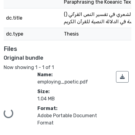
Paraphrasing the Koeanic Text
(دلالة النص الشعري في تفسير النص القرآني (
dc.title
سة في الدلالة النصية للقرآن الكريم
dc.type
Thesis
Files
Original bundle
Now showing
1 - 1 of 1
Name:
employing_poetic.pdf
Size:
1.04 MB
Format:
Loading...
Adobe Portable Document
Format