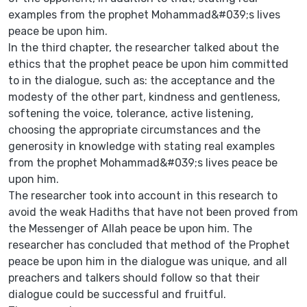
examples from the prophet Mohammad&#039;s lives
peace be upon him.
In the third chapter, the researcher talked about the
ethics that the prophet peace be upon him committed
to in the dialogue, such as: the acceptance and the
modesty of the other part, kindness and gentleness,
softening the voice, tolerance, active listening,
choosing the appropriate circumstances and the
generosity in knowledge with stating real examples
from the prophet Mohammad&#039;s lives peace be
upon him.
The researcher took into account in this research to
avoid the weak Hadiths that have not been proved from
the Messenger of Allah peace be upon him. The
researcher has concluded that method of the Prophet
peace be upon him in the dialogue was unique, and all
preachers and talkers should follow so that their
dialogue could be successful and fruitful.