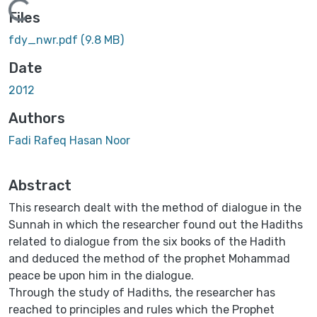
Loading...
Files
fdy_nwr.pdf
(9.8 MB)
Date
2012
Authors
Fadi Rafeq Hasan Noor
Abstract
This research dealt with the method of dialogue in the
Sunnah in which the researcher found out the Hadiths
related to dialogue from the six books of the Hadith
and deduced the method of the prophet Mohammad
peace be upon him in the dialogue.
Through the study of Hadiths, the researcher has
reached to principles and rules which the Prophet