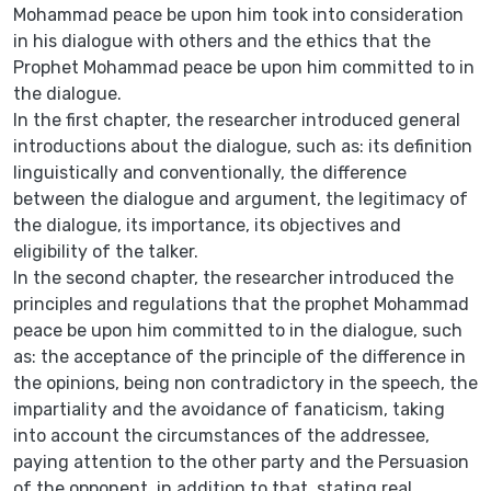
Mohammad peace be upon him took into consideration
in his dialogue with others and the ethics that the
Prophet Mohammad peace be upon him committed to in
the dialogue.
In the first chapter, the researcher introduced general
introductions about the dialogue, such as: its definition
linguistically and conventionally, the difference
between the dialogue and argument, the legitimacy of
the dialogue, its importance, its objectives and
eligibility of the talker.
In the second chapter, the researcher introduced the
principles and regulations that the prophet Mohammad
peace be upon him committed to in the dialogue, such
as: the acceptance of the principle of the difference in
the opinions, being non contradictory in the speech, the
impartiality and the avoidance of fanaticism, taking
into account the circumstances of the addressee,
paying attention to the other party and the Persuasion
of the opponent, in addition to that, stating real