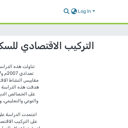
Log In
التركيب الاقتصادي للسكان 
تناولت هذه الدرا
هدفت هذه الدراسة إل
على الخصائص الديم
والنوعي والتعليمي، 
اعتمدت الدراسة على
على التركيب الاقتصا