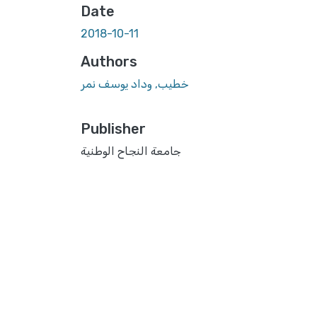
Date
2018-10-11
Authors
خطيب, وداد يوسف نمر
Publisher
جامعة النجاح الوطنية