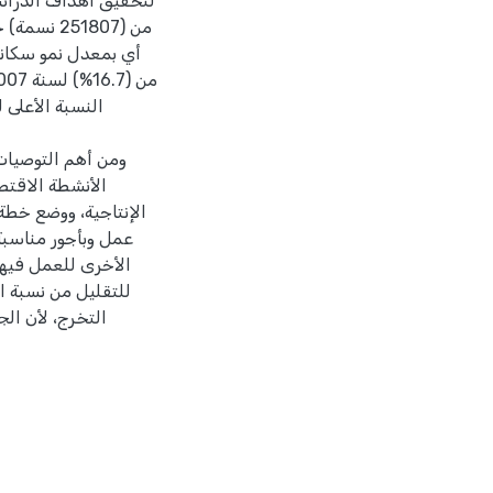
لتحقيق اهداف الدراسة
ومن أهم التوصيات 
الأنشطة الاقت
الإنتاجية، ووضع خطة
عمل وبأجور مناسب
الأخرى للعمل فيه
للتقليل من نسبة ا
التخرج، لأن ال