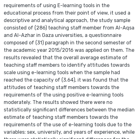
requirements of using E-learning tools in the
educational process from their point of view, it used a
descriptive and analytical approach, the study sample
consisted of (286) teaching staff member from Al-Aqsa
and Al-Azhar in Gaza universities, a questionnaire
composed of (31) paragraph in the second semester of
the academic year 2015/2016 was applied on them. The
results revealed that the overall average estimate of
teaching staff members to identify attitudes towards
scale using e-learning tools when the sample had
reached the capacity of (3.64), it was found that the
attitudes of teaching staff members towards the
requirements of the using positive e-learning tools
moderately. The results showed there were no
statistically significant differences between the median
estimate of teaching staff members towards the
requirements of the use of e-learning tools due to the
variables: sex, university, and years of experience, while