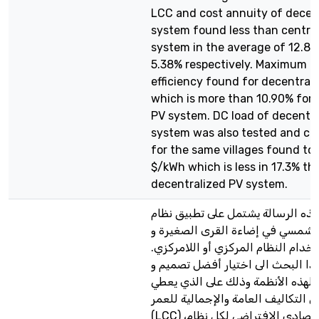
LCC and cost annuity of decen
system found less than centra
system in the average of 12.8
5.38% respectively. Maximum ov
efficiency found for decentrali
which is more than 10.90% for 
PV system. DC load of decentr
system was also tested and co
for the same villages found to
$/kWh which is less in 17.3% th
decentralized PV system.
ذه الرسالة يشتمل على تطبيق نظام
 الشمسي في إضاءة القرى الصغيرة و
استخدام النظام المركزي أو اللامركزي
ا البحث الى اختيار أفضل تصميم و
هذه الأنظمة وذلك على الذي يعطي
ي التكاليف العامة والإجمالية للعمر
(LCC) الأساس الاقتصادي الافتراضي لكل نظام،