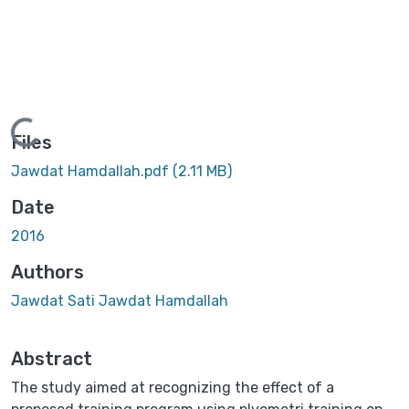
Loading...
Files
Jawdat Hamdallah.pdf
(2.11 MB)
Date
2016
Authors
Jawdat Sati Jawdat Hamdallah
Abstract
The study aimed at recognizing the effect of a