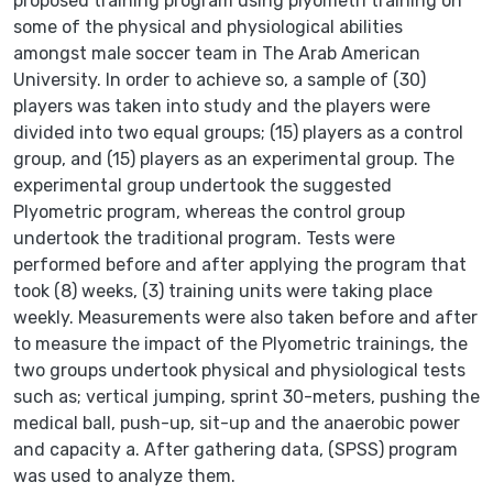
proposed training program using plyometri training on
some of the physical and physiological abilities
amongst male soccer team in The Arab American
University. In order to achieve so, a sample of (30)
players was taken into study and the players were
divided into two equal groups; (15) players as a control
group, and (15) players as an experimental group. The
experimental group undertook the suggested
Plyometric program, whereas the control group
undertook the traditional program. Tests were
performed before and after applying the program that
took (8) weeks, (3) training units were taking place
weekly. Measurements were also taken before and after
to measure the impact of the Plyometric trainings, the
two groups undertook physical and physiological tests
such as; vertical jumping, sprint 30-meters, pushing the
medical ball, push-up, sit-up and the anaerobic power
and capacity a. After gathering data, (SPSS) program
was used to analyze them.