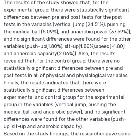
The results of the study showed that, for the
experimental group; there were statistically significant
differences between pre and post tests for the post
tests in the variables (vertical jump (24.51%), pushing
the medical ball (5.09%), and anaerobic power (37.59%)),
and no significant differences were found for the other
variables (push-up(1.80%), sit-up(1.80%),speed(-1.80)
and anaerobic capacity(2.06%)). Also, the results
revealed that, for the control group; there were no
statistically significant differences between pre and
post tests in all of physical and physiological variables.
Finally, the results indicated that there were
statistically significant differences between
experimental and control group for the experimental
group in the variables (vertical jump, pushing the
medical ball, and anaerobic power), and no significant
differences were found for the other variables (push-
up, sit-up and anaerobic capacity).
Based on the study findings, the researcher gave some