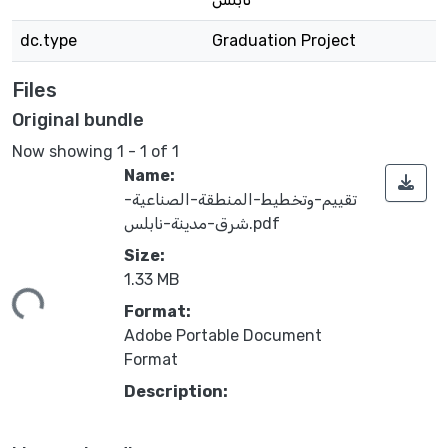
dc.type
Graduation Project
Files
Original bundle
Now showing
1 - 1 of 1
Name:
تقييم-وتخطيط-المنطقة-الصناعية-
شرق-مدينة-نابلس.pdf
Size:
1.33 MB
ing...
Format:
Adobe Portable Document
Format
Description: